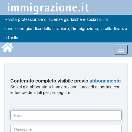
Rivista professionale di scienze giuridiche e sociali sulla
condizione giuridica dello straniero, l’immigrazione, la cittadinanza
e l’asilo
Toggl
navig
Contenuto completo visibile previo
abbonamento
Se sei già abbonato a Immigrazione.it accedi al portale con
le tue credenziali per proseguire.