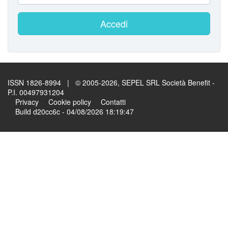
Accedi
ISSN 1826-8994 | © 2005-2026, SEPEL SRL Società Benefit -
P.I. 00497931204
Privacy
Cookie policy
Contatti
Build d20cc6c - 04/08/2026 18:19:47