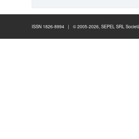
ISSN 1826-8994 | © 2005-2026, SEPEL SRL Società B