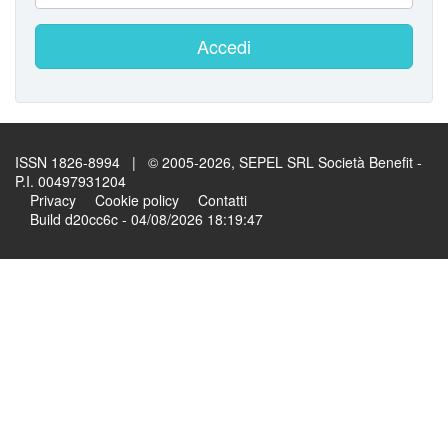
Accedi
ISSN 1826-8994 | © 2005-2026, SEPEL SRL Società Benefit -
P.I. 00497931204
Privacy
Cookie policy
Contatti
Build d20cc6c - 04/08/2026 18:19:47