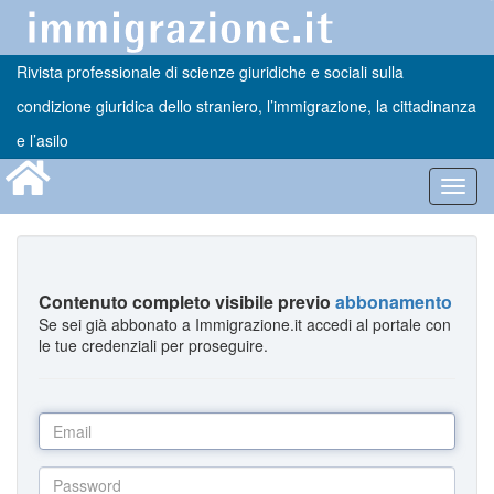
Rivista professionale di scienze giuridiche e sociali sulla
condizione giuridica dello straniero, l’immigrazione, la cittadinanza
e l’asilo
Toggl
navig
Contenuto completo visibile previo
abbonamento
Se sei già abbonato a Immigrazione.it accedi al portale con
le tue credenziali per proseguire.