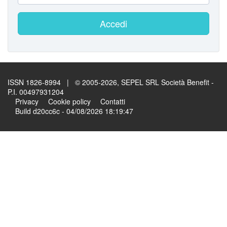
Accedi
ISSN 1826-8994 | © 2005-2026, SEPEL SRL Società Benefit -
P.I. 00497931204
Privacy
Cookie policy
Contatti
Build d20cc6c - 04/08/2026 18:19:47