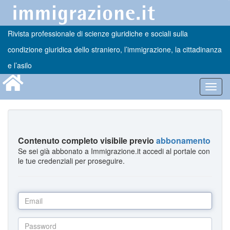
Rivista professionale di scienze giuridiche e sociali sulla
condizione giuridica dello straniero, l’immigrazione, la cittadinanza
e l’asilo
Toggl
navig
Contenuto completo visibile previo
abbonamento
Se sei già abbonato a Immigrazione.it accedi al portale con
le tue credenziali per proseguire.