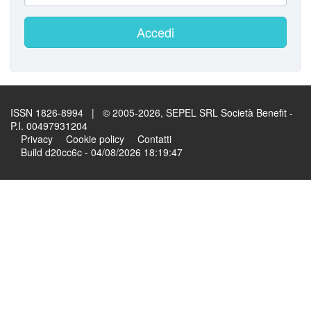
Accedi
ISSN 1826-8994 | © 2005-2026, SEPEL SRL Società Benefit -
P.I. 00497931204
Privacy
Cookie policy
Contatti
Build d20cc6c - 04/08/2026 18:19:47