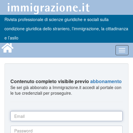
Rivista professionale di scienze giuridiche e sociali sulla
condizione giuridica dello straniero, l’immigrazione, la cittadinanza
e l’asilo
Toggl
navig
Contenuto completo visibile previo
abbonamento
Se sei già abbonato a Immigrazione.it accedi al portale con
le tue credenziali per proseguire.