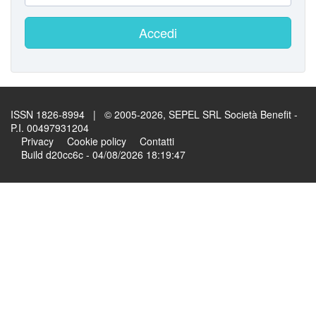
Accedi
ISSN 1826-8994 | © 2005-2026, SEPEL SRL Società Benefit -
P.I. 00497931204
Privacy
Cookie policy
Contatti
Build d20cc6c - 04/08/2026 18:19:47