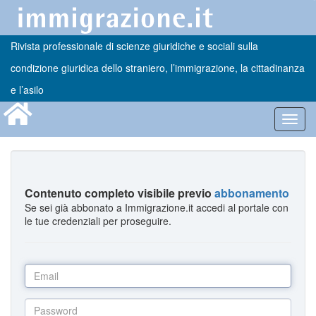
Rivista professionale di scienze giuridiche e sociali sulla
condizione giuridica dello straniero, l’immigrazione, la cittadinanza
e l’asilo
Toggl
navig
Contenuto completo visibile previo
abbonamento
Se sei già abbonato a Immigrazione.it accedi al portale con
le tue credenziali per proseguire.