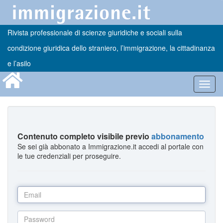
Rivista professionale di scienze giuridiche e sociali sulla
condizione giuridica dello straniero, l’immigrazione, la cittadinanza
e l’asilo
Toggl
navig
Contenuto completo visibile previo
abbonamento
Se sei già abbonato a Immigrazione.it accedi al portale con
le tue credenziali per proseguire.