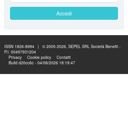
Accedi
ISSN 1826-8994 | © 2005-2026, SEPEL SRL Società Benefit -
P.I. 00497931204
Privacy
Cookie policy
Contatti
Build d20cc6c - 04/08/2026 18:19:47