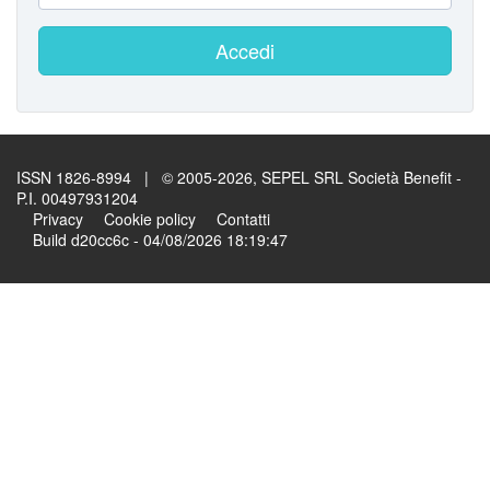
Accedi
ISSN 1826-8994 | © 2005-2026, SEPEL SRL Società Benefit -
P.I. 00497931204
Privacy
Cookie policy
Contatti
Build d20cc6c - 04/08/2026 18:19:47