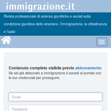
Rivista professionale di scienze giuridiche e sociali sulla
condizione giuridica dello straniero, l’immigrazione, la cittadinanza
e l’asilo
Toggl
navig
Contenuto completo visibile previo
abbonamento
Se sei già abbonato a Immigrazione.it accedi al portale con
le tue credenziali per proseguire.