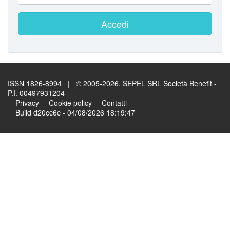
Accedi
ISSN 1826-8994 | © 2005-2026, SEPEL SRL Società Benefit -
P.I. 00497931204
Privacy
Cookie policy
Contatti
Build d20cc6c - 04/08/2026 18:19:47