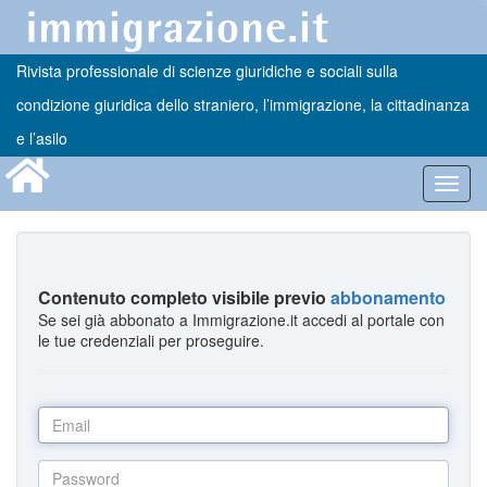
Rivista professionale di scienze giuridiche e sociali sulla
condizione giuridica dello straniero, l’immigrazione, la cittadinanza
e l’asilo
Toggl
navig
Contenuto completo visibile previo
abbonamento
Se sei già abbonato a Immigrazione.it accedi al portale con
le tue credenziali per proseguire.