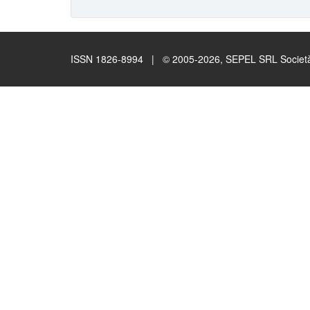
ISSN 1826-8994 | © 2005-2026, SEPEL SRL Società B