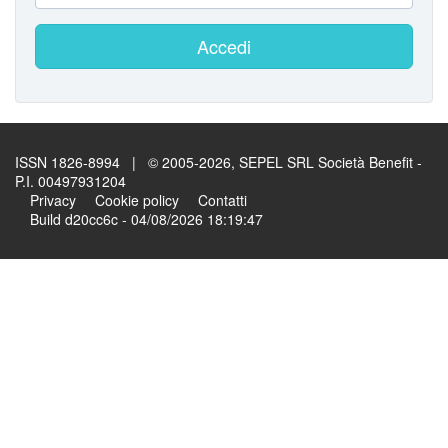
Accedi
ISSN 1826-8994 | © 2005-2026, SEPEL SRL Società Benefit -
P.I. 00497931204
Privacy
Cookie policy
Contatti
Build d20cc6c - 04/08/2026 18:19:47