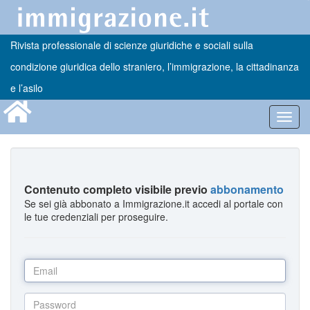
Rivista professionale di scienze giuridiche e sociali sulla
condizione giuridica dello straniero, l’immigrazione, la cittadinanza
e l’asilo
Toggl
navig
Contenuto completo visibile previo
abbonamento
Se sei già abbonato a Immigrazione.it accedi al portale con
le tue credenziali per proseguire.