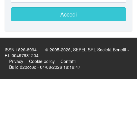
Accedi
ISSN 1826-8994 | © 2005-2026, SEPEL SRL Società Benefit -
P.I. 00497931204
Privacy
Cookie policy
Contatti
Build d20cc6c - 04/08/2026 18:19:47