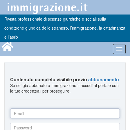
Rivista professionale di scienze giuridiche e sociali sulla
condizione giuridica dello straniero, l’immigrazione, la cittadinanza
e l’asilo
Toggl
navig
Contenuto completo visibile previo
abbonamento
Se sei già abbonato a Immigrazione.it accedi al portale con
le tue credenziali per proseguire.