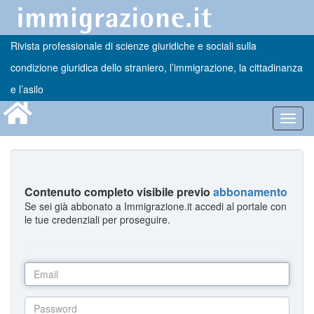
Rivista professionale di scienze giuridiche e sociali sulla
condizione giuridica dello straniero, l’immigrazione, la cittadinanza
e l’asilo
Toggl
navig
Contenuto completo visibile previo
abbonamento
Se sei già abbonato a Immigrazione.it accedi al portale con
le tue credenziali per proseguire.