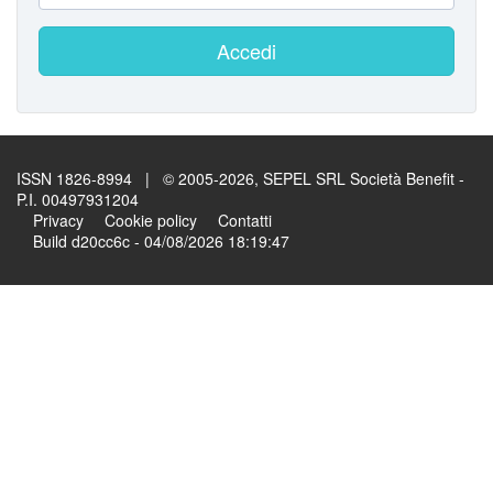
Accedi
ISSN 1826-8994 | © 2005-2026, SEPEL SRL Società Benefit -
P.I. 00497931204
Privacy
Cookie policy
Contatti
Build d20cc6c - 04/08/2026 18:19:47