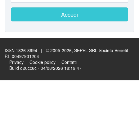
Accedi
ISSN 1826-8994 | © 2005-2026, SEPEL SRL Società Benefit -
P.I. 00497931204
Privacy
Cookie policy
Contatti
Build d20cc6c - 04/08/2026 18:19:47