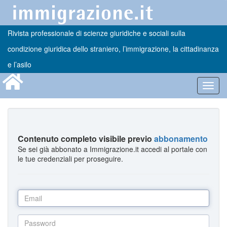
Rivista professionale di scienze giuridiche e sociali sulla
condizione giuridica dello straniero, l’immigrazione, la cittadinanza
e l’asilo
Toggl
navig
Contenuto completo visibile previo
abbonamento
Se sei già abbonato a Immigrazione.it accedi al portale con
le tue credenziali per proseguire.