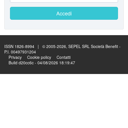
Accedi
ISSN 1826-8994 | © 2005-2026, SEPEL SRL Società Benefit -
P.I. 00497931204
Privacy
Cookie policy
Contatti
Build d20cc6c - 04/08/2026 18:19:47