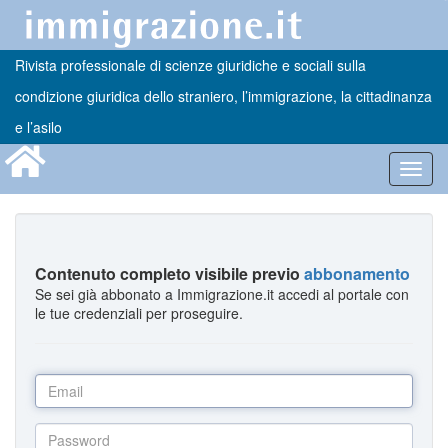
Rivista professionale di scienze giuridiche e sociali sulla
condizione giuridica dello straniero, l’immigrazione, la cittadinanza
e l’asilo
Toggl
navig
Contenuto completo visibile previo
abbonamento
Se sei già abbonato a Immigrazione.it accedi al portale con
le tue credenziali per proseguire.