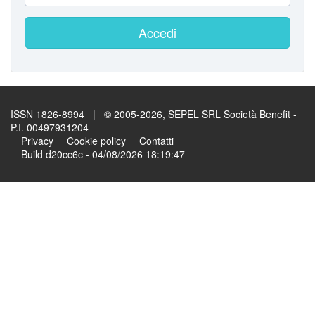
Accedi
ISSN 1826-8994 | © 2005-2026, SEPEL SRL Società Benefit -
P.I. 00497931204
Privacy
Cookie policy
Contatti
Build d20cc6c - 04/08/2026 18:19:47