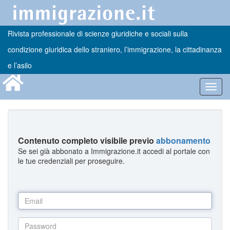
Rivista professionale di scienze giuridiche e sociali sulla
condizione giuridica dello straniero, l’immigrazione, la cittadinanza
e l’asilo
Toggl
navig
Contenuto completo visibile previo
abbonamento
Se sei già abbonato a Immigrazione.it accedi al portale con
le tue credenziali per proseguire.