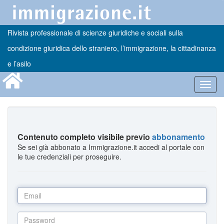
Rivista professionale di scienze giuridiche e sociali sulla
condizione giuridica dello straniero, l’immigrazione, la cittadinanza
e l’asilo
Toggl
navig
Contenuto completo visibile previo
abbonamento
Se sei già abbonato a Immigrazione.it accedi al portale con
le tue credenziali per proseguire.