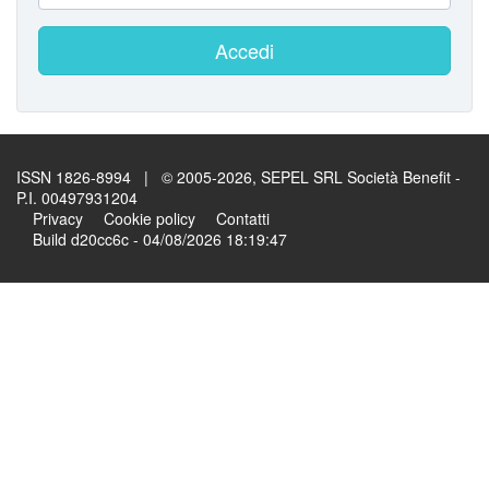
Accedi
ISSN 1826-8994 | © 2005-2026, SEPEL SRL Società Benefit -
P.I. 00497931204
Privacy
Cookie policy
Contatti
Build d20cc6c - 04/08/2026 18:19:47