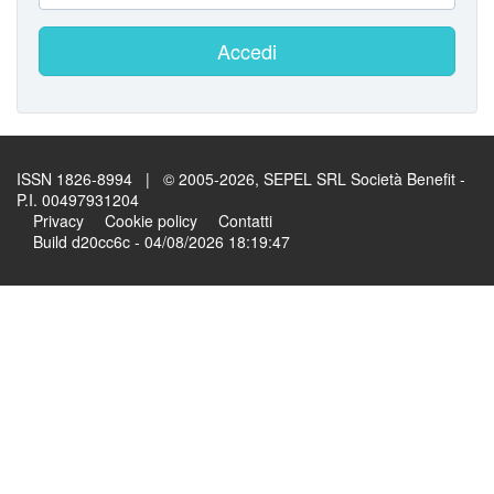
Accedi
ISSN 1826-8994 | © 2005-2026, SEPEL SRL Società Benefit -
P.I. 00497931204
Privacy
Cookie policy
Contatti
Build d20cc6c - 04/08/2026 18:19:47