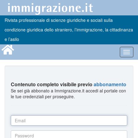
Rivista professionale di scienze giuridiche e sociali sulla
condizione giuridica dello straniero, l’immigrazione, la cittadinanza
e l’asilo
Toggl
navig
Contenuto completo visibile previo
abbonamento
Se sei già abbonato a Immigrazione.it accedi al portale con
le tue credenziali per proseguire.