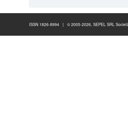
ISSN 1826-8994 | © 2005-2026, SEPEL SRL Società B