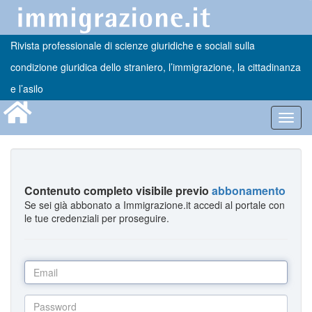
Rivista professionale di scienze giuridiche e sociali sulla
condizione giuridica dello straniero, l’immigrazione, la cittadinanza
e l’asilo
Toggl
navig
Contenuto completo visibile previo
abbonamento
Se sei già abbonato a Immigrazione.it accedi al portale con
le tue credenziali per proseguire.