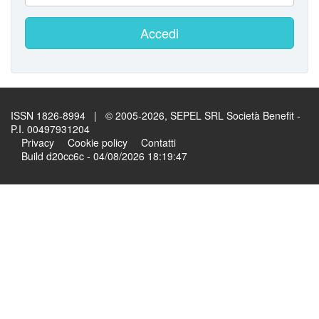
Accedi
ISSN 1826-8994 | © 2005-2026, SEPEL SRL Società Benefit -
P.I. 00497931204
Privacy
Cookie policy
Contatti
Build d20cc6c - 04/08/2026 18:19:47