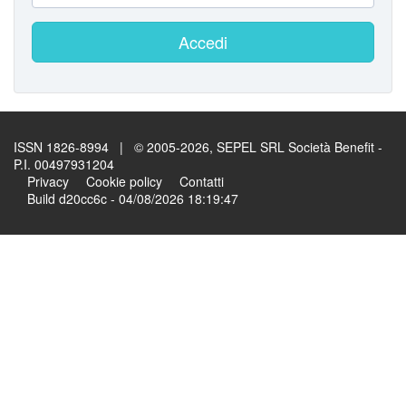
Accedi
ISSN 1826-8994 | © 2005-2026, SEPEL SRL Società Benefit -
P.I. 00497931204
Privacy
Cookie policy
Contatti
Build d20cc6c - 04/08/2026 18:19:47