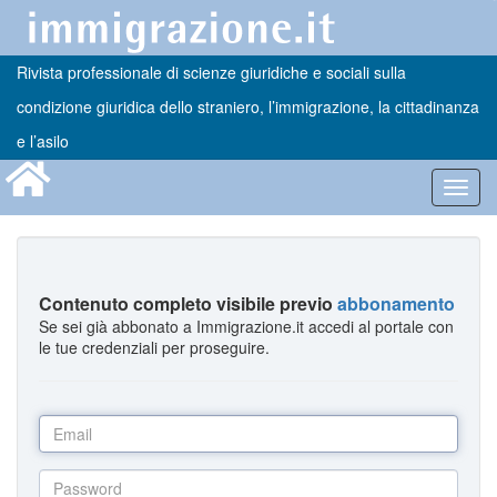
Rivista professionale di scienze giuridiche e sociali sulla
condizione giuridica dello straniero, l’immigrazione, la cittadinanza
e l’asilo
Toggl
navig
Contenuto completo visibile previo
abbonamento
Se sei già abbonato a Immigrazione.it accedi al portale con
le tue credenziali per proseguire.