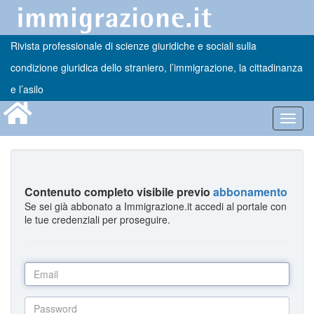
Rivista professionale di scienze giuridiche e sociali sulla
condizione giuridica dello straniero, l’immigrazione, la cittadinanza
e l’asilo
Toggl
navig
Contenuto completo visibile previo
abbonamento
Se sei già abbonato a Immigrazione.it accedi al portale con
le tue credenziali per proseguire.