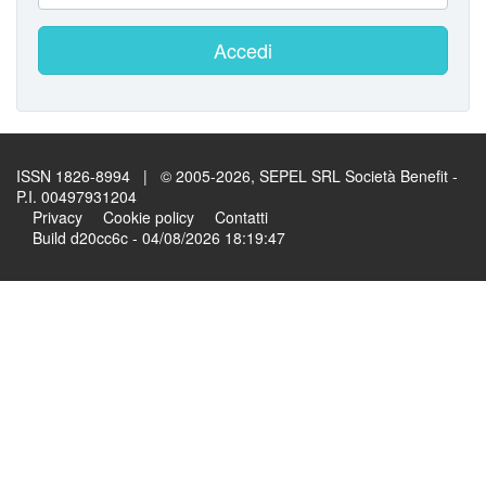
Accedi
ISSN 1826-8994 | © 2005-2026, SEPEL SRL Società Benefit -
P.I. 00497931204
Privacy
Cookie policy
Contatti
Build d20cc6c - 04/08/2026 18:19:47