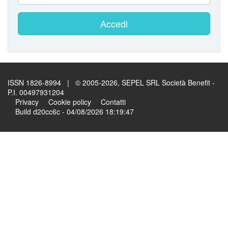
Accedi
ISSN 1826-8994 | © 2005-2026, SEPEL SRL Società Benefit -
P.I. 00497931204
Privacy
Cookie policy
Contatti
Build d20cc6c - 04/08/2026 18:19:47