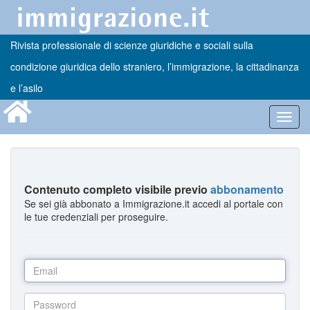
Rivista professionale di scienze giuridiche e sociali sulla
condizione giuridica dello straniero, l’immigrazione, la cittadinanza
e l’asilo
Toggl
navig
Contenuto completo visibile previo
abbonamento
Se sei già abbonato a Immigrazione.it accedi al portale con
le tue credenziali per proseguire.