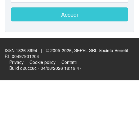
Accedi
ISSN 1826-8994 | © 2005-2026, SEPEL SRL Società Benefit -
P.I. 00497931204
Privacy
Cookie policy
Contatti
Build d20cc6c - 04/08/2026 18:19:47