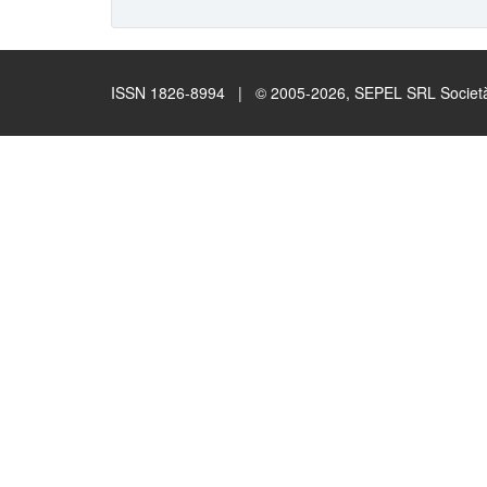
ISSN 1826-8994 | © 2005-2026, SEPEL SRL Società B