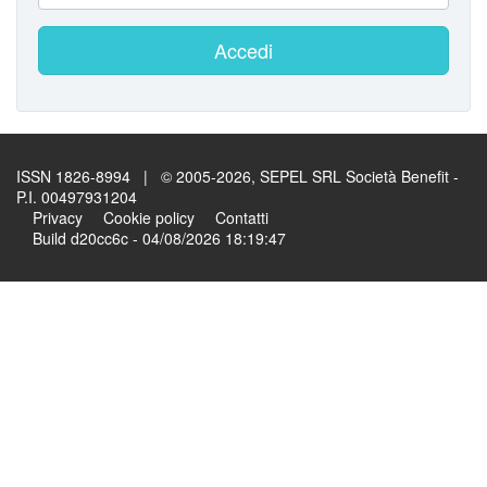
Accedi
ISSN 1826-8994 | © 2005-2026, SEPEL SRL Società Benefit -
P.I. 00497931204
Privacy
Cookie policy
Contatti
Build d20cc6c - 04/08/2026 18:19:47