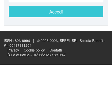
Accedi
ISSN 1826-8994 | © 2005-2026, SEPEL SRL Società Benefit -
P.I. 00497931204
Privacy
Cookie policy
Contatti
Build d20cc6c - 04/08/2026 18:19:47