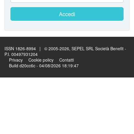
Accedi
ISSN 1826-8994 | © 2005-2026, SEPEL SRL Società Benefit -
P.I. 00497931204
Privacy
Cookie policy
Contatti
Build d20cc6c - 04/08/2026 18:19:47