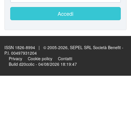
Accedi
ISSN 1826-8994 | © 2005-2026, SEPEL SRL Società Benefit -
P.I. 00497931204
Privacy
Cookie policy
Contatti
Build d20cc6c - 04/08/2026 18:19:47