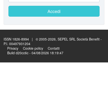
Accedi
ISSN 1826-8994 | © 2005-2026, SEPEL SRL Società Benefit -
P.I. 00497931204
Privacy
Cookie policy
Contatti
Build d20cc6c - 04/08/2026 18:19:47