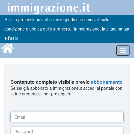
Rivista professionale di scienze giuridiche e sociali sulla
condizione giuridica dello straniero, l’immigrazione, la cittadinanza
e l’asilo
Toggl
navig
Contenuto completo visibile previo
abbonamento
Se sei già abbonato a Immigrazione.it accedi al portale con
le tue credenziali per proseguire.