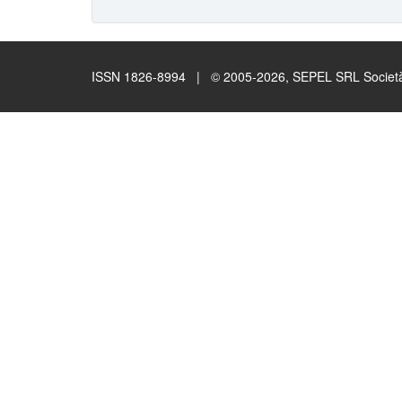
ISSN 1826-8994 | © 2005-2026, SEPEL SRL Società B