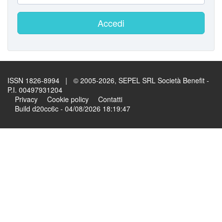
Accedi
ISSN 1826-8994 | © 2005-2026, SEPEL SRL Società Benefit -
P.I. 00497931204
Privacy
Cookie policy
Contatti
Build d20cc6c - 04/08/2026 18:19:47