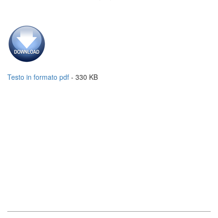
Testo in formato pdf
- 330 KB