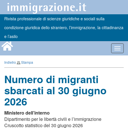
Rivista professionale di scienze giuridiche e sociali sulla
condizione giuridica dello straniero, l’immigrazione, la cittadinanza
e l’asilo
Toggl
navig
Indietro
Stampa
Numero di migranti
sbarcati al 30 giugno
2026
Ministero dell’interno
Dipartimento per le libertà civili e l’immigrazione
Cruscotto statistico del 30 giugno 2026