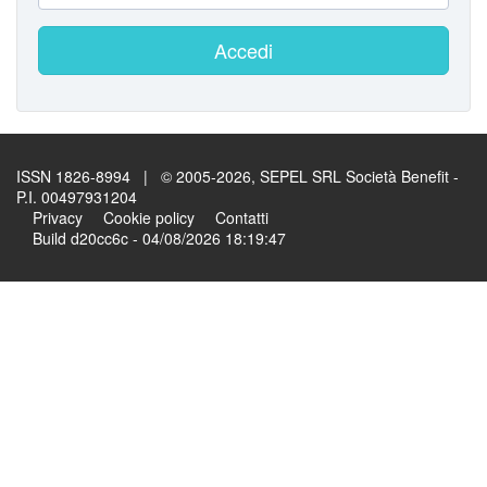
Accedi
ISSN 1826-8994 | © 2005-2026, SEPEL SRL Società Benefit -
P.I. 00497931204
Privacy
Cookie policy
Contatti
Build d20cc6c - 04/08/2026 18:19:47