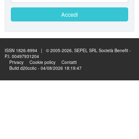
Accedi
ISSN 1826-8994 | © 2005-2026, SEPEL SRL Società Benefit -
P.I. 00497931204
Privacy
Cookie policy
Contatti
Build d20cc6c - 04/08/2026 18:19:47