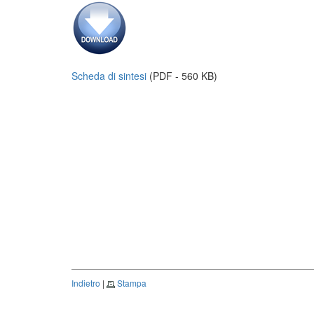
Scheda di sintesi
(PDF - 560 KB)
Indietro
|
Stampa