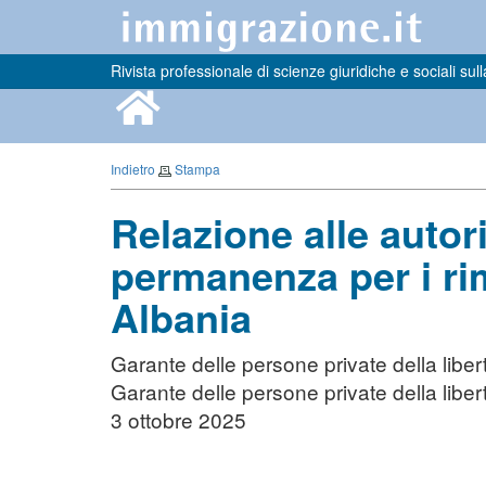
Rivista professionale di scienze giuridiche e sociali sull
Indietro
Stampa
Relazione alle autori
permanenza per i rim
Albania
Garante delle persone private della libe
Garante delle persone private della libe
3 ottobre 2025