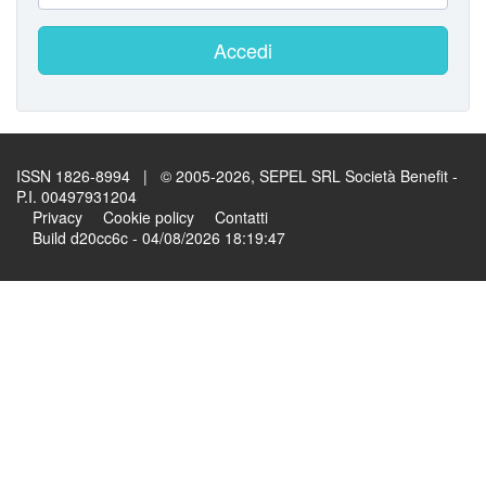
Accedi
ISSN 1826-8994 | © 2005-2026, SEPEL SRL Società Benefit -
P.I. 00497931204
Privacy
Cookie policy
Contatti
Build d20cc6c - 04/08/2026 18:19:47