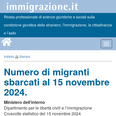
Rivista professionale di scienze giuridiche e sociali sulla
condizione giuridica dello straniero, l’immigrazione, la cittadinanza
e l’asilo
Toggl
navig
Indietro
Stampa
Numero di migranti
sbarcati al 15 novembre
2024.
Ministero dell’interno
Dipartimento per le libertà civili e l’immigrazione
Cruscotto statistico del 15 novembre 2024