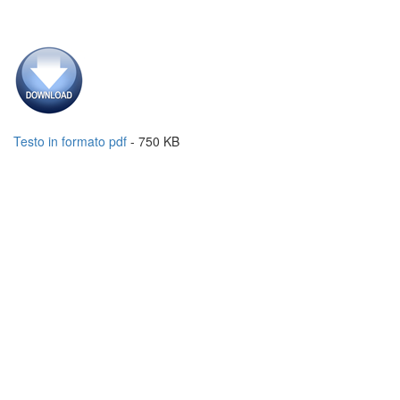
Testo in formato pdf
- 750 KB