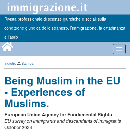
Rivista professionale di scienze giuridiche e sociali sulla
condizione giuridica dello straniero, l’immigrazione, la cittadinanza
e l’asilo
Toggl
navig
Indietro
Stampa
Being Muslim in the EU
- Experiences of
Muslims.
European Union Agency for Fundamental Rights
EU survey on immigrants and descendants of immigrants
October 2024