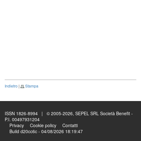
Indietro
|
Stampa
ISSN 1826-8994 | © 2005-2026, SEPEL SRL Società Benefit -
P.I. 00497931204
Privacy
Cookie policy
Contatti
Build d20cc6c - 04/08/2026 18:19:47