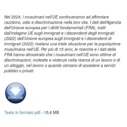
Nel 2024, i musulmani nell’UE continueranno ad affrontare
razzismo, odio e discriminazione nella loro vita. I dati dell’Agenzia
dell’Unione europea per i diritti fondamentali (FRA), tratti
dall’indagine UE sugli immigrati e i discendenti degli immigrati
(2022) dell’Unione europea sugli immigrati e i discendenti di
immigrati (2022) rivelano una triste situazione per la popolazione
musulmana nell’UE. Per più di 15 anni, le ricerche e i dati della
FRA hanno dimostrato che i musulmani nell’UE sono vittime di
discriminazioni, molestie e violenze nella ricerca di un lavoro o di
un alloggio, nel lavoro o quando cercano di accedere a servizi
pubblici o privati.
Testo in formato pdf
- 15,6 MB