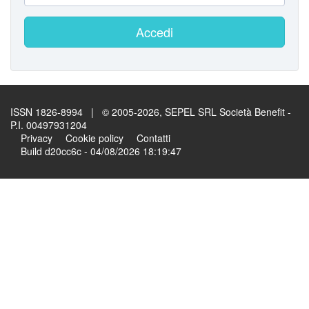
Accedi
ISSN 1826-8994 | © 2005-2026, SEPEL SRL Società Benefit -
P.I. 00497931204
Privacy
Cookie policy
Contatti
Build d20cc6c - 04/08/2026 18:19:47