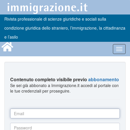
Rivista professionale di scienze giuridiche e sociali sulla
condizione giuridica dello straniero, l’immigrazione, la cittadinanza
e l’asilo
Toggl
navig
Contenuto completo visibile previo
abbonamento
Se sei già abbonato a Immigrazione.it accedi al portale con
le tue credenziali per proseguire.