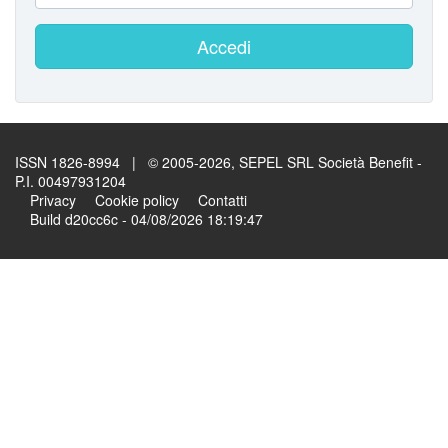
Accedi
ISSN 1826-8994 | © 2005-2026, SEPEL SRL Società Benefit -
P.I. 00497931204
Privacy
Cookie policy
Contatti
Build d20cc6c - 04/08/2026 18:19:47