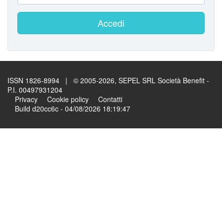
Accedi
ISSN 1826-8994 | © 2005-2026, SEPEL SRL Società Benefit -
P.I. 00497931204
Privacy
Cookie policy
Contatti
Build d20cc6c - 04/08/2026 18:19:47