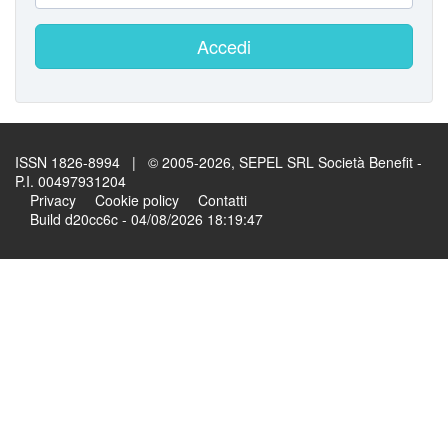
Accedi
ISSN 1826-8994 | © 2005-2026, SEPEL SRL Società Benefit -
P.I. 00497931204
Privacy
Cookie policy
Contatti
Build d20cc6c - 04/08/2026 18:19:47