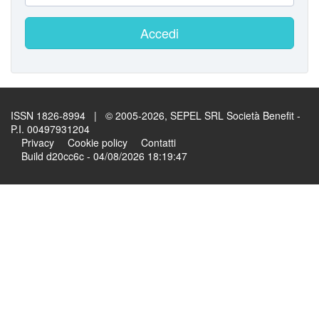
Accedi
ISSN 1826-8994 | © 2005-2026, SEPEL SRL Società Benefit -
P.I. 00497931204
Privacy
Cookie policy
Contatti
Build d20cc6c - 04/08/2026 18:19:47