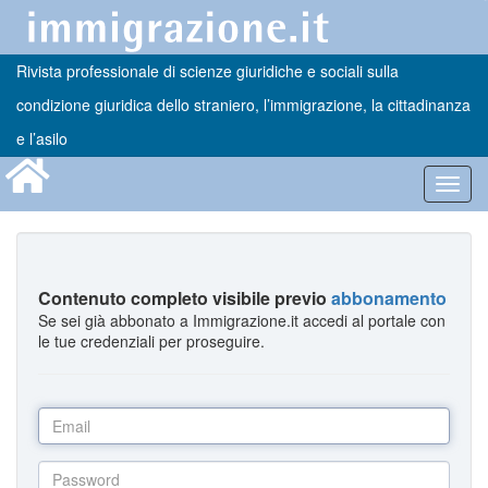
Rivista professionale di scienze giuridiche e sociali sulla
condizione giuridica dello straniero, l’immigrazione, la cittadinanza
e l’asilo
Toggl
navig
Contenuto completo visibile previo
abbonamento
Se sei già abbonato a Immigrazione.it accedi al portale con
le tue credenziali per proseguire.