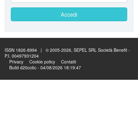
Accedi
ISSN 1826-8994 | © 2005-2026, SEPEL SRL Società Benefit -
P.I. 00497931204
Privacy
Cookie policy
Contatti
Build d20cc6c - 04/08/2026 18:19:47