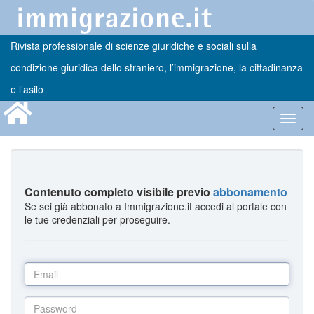
Rivista professionale di scienze giuridiche e sociali sulla
condizione giuridica dello straniero, l’immigrazione, la cittadinanza
e l’asilo
Toggl
navig
Contenuto completo visibile previo
abbonamento
Se sei già abbonato a Immigrazione.it accedi al portale con
le tue credenziali per proseguire.