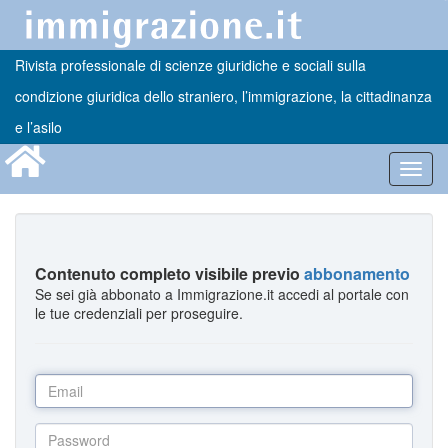
Rivista professionale di scienze giuridiche e sociali sulla
condizione giuridica dello straniero, l’immigrazione, la cittadinanza
e l’asilo
Toggl
navig
Contenuto completo visibile previo
abbonamento
Se sei già abbonato a Immigrazione.it accedi al portale con
le tue credenziali per proseguire.