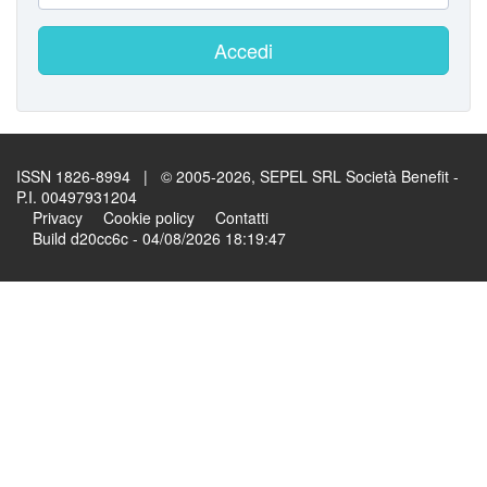
Accedi
ISSN 1826-8994 | © 2005-2026, SEPEL SRL Società Benefit -
P.I. 00497931204
Privacy
Cookie policy
Contatti
Build d20cc6c - 04/08/2026 18:19:47