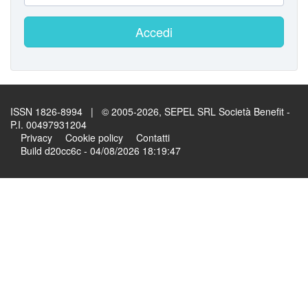
Accedi
ISSN 1826-8994 | © 2005-2026, SEPEL SRL Società Benefit -
P.I. 00497931204
Privacy
Cookie policy
Contatti
Build d20cc6c - 04/08/2026 18:19:47