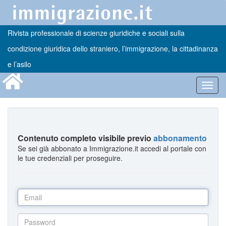
Rivista professionale di scienze giuridiche e sociali sulla
condizione giuridica dello straniero, l’immigrazione, la cittadinanza
e l’asilo
Toggl
navig
Contenuto completo visibile previo
abbonamento
Se sei già abbonato a Immigrazione.it accedi al portale con
le tue credenziali per proseguire.