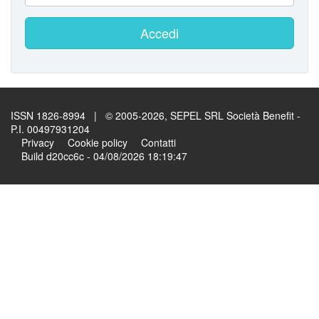
Accedi
ISSN 1826-8994 | © 2005-2026, SEPEL SRL Società Benefit -
P.I. 00497931204
Privacy
Cookie policy
Contatti
Build d20cc6c - 04/08/2026 18:19:47