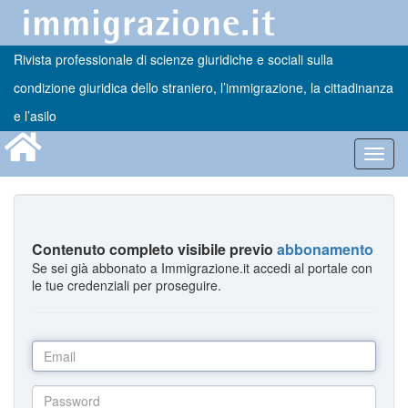
Rivista professionale di scienze giuridiche e sociali sulla
condizione giuridica dello straniero, l’immigrazione, la cittadinanza
e l’asilo
Toggl
navig
Contenuto completo visibile previo
abbonamento
Se sei già abbonato a Immigrazione.it accedi al portale con
le tue credenziali per proseguire.