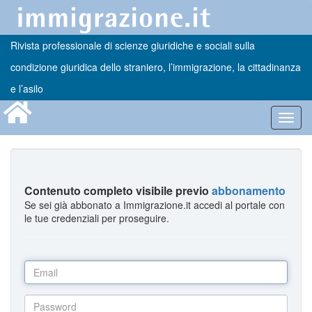
Rivista professionale di scienze giuridiche e sociali sulla
condizione giuridica dello straniero, l’immigrazione, la cittadinanza
e l’asilo
Toggl
navig
Contenuto completo visibile previo
abbonamento
Se sei già abbonato a Immigrazione.it accedi al portale con
le tue credenziali per proseguire.