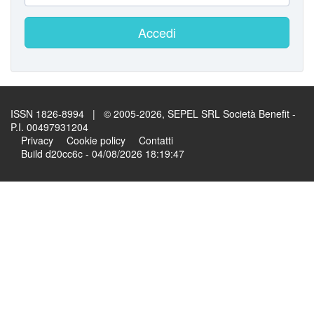
Accedi
ISSN 1826-8994 | © 2005-2026, SEPEL SRL Società Benefit -
P.I. 00497931204
Privacy
Cookie policy
Contatti
Build d20cc6c - 04/08/2026 18:19:47