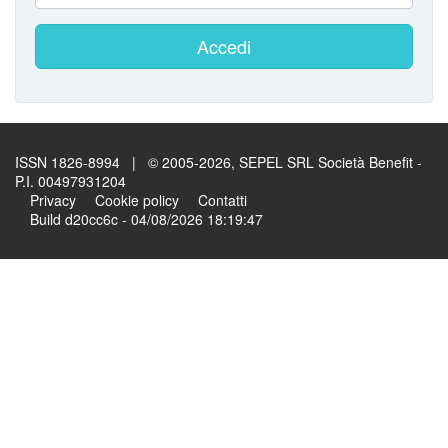
Accedi
ISSN 1826-8994 | © 2005-2026, SEPEL SRL Società Benefit -
P.I. 00497931204
Privacy
Cookie policy
Contatti
Build d20cc6c - 04/08/2026 18:19:47