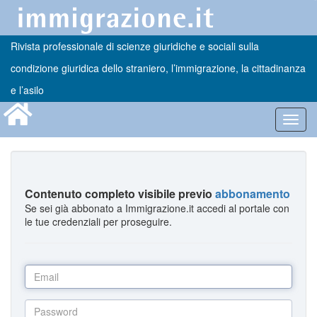
Rivista professionale di scienze giuridiche e sociali sulla
condizione giuridica dello straniero, l’immigrazione, la cittadinanza
e l’asilo
Toggl
navig
Contenuto completo visibile previo
abbonamento
Se sei già abbonato a Immigrazione.it accedi al portale con
le tue credenziali per proseguire.